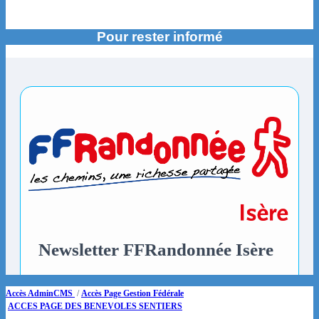
Pour rester informé
Accès AdminCMS
/
Accès Page Gestion Fédérale
ACCES PAGE DES BENEVOLES SENTIERS