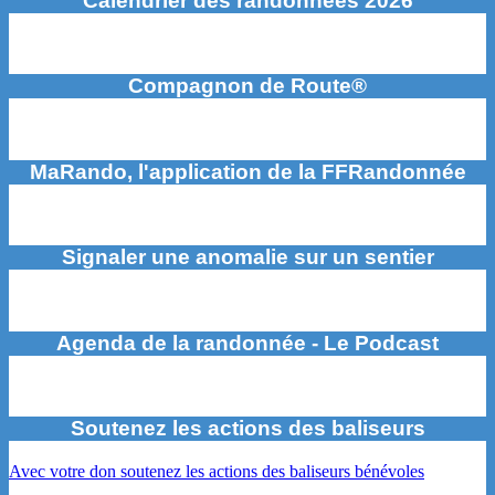
Calendrier des randonnées 2026
Compagnon de Route®
MaRando, l'application de la FFRandonnée
Signaler une anomalie sur un sentier
Agenda de la randonnée - Le Podcast
Soutenez les actions des baliseurs
Avec votre don soutenez les actions des baliseurs bénévoles